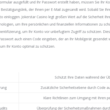
mular ausgefüllt und Ihr Passwort erstellt haben, müssen Sie Ihr Kont
 Bestätigungslink, der Ihnen per E-Mail zugesandt wird. Sobald Sie Ihre
nto einloggen. Jokerstar Casino legt großen Wert auf die Sicherheit I
ologien, um Ihre persönlichen und finanziellen Informationen zu sc
entifizierung, um Ihr Konto vor unbefugtem Zugriff zu schützen. Dies
Passwort auch einen Code eingeben, der an Ihr Mobilgerät gesendet wi
, um Ihr Konto optimal zu schützen.
Schützt Ihre Daten während der Ü
erung
Zusätzliche Sicherheitsebene durch Code au
Klare Richtlinien zum Umgang mit Ihren p
udits
Überprüfung der Sicherheitsmaßnahmen durch