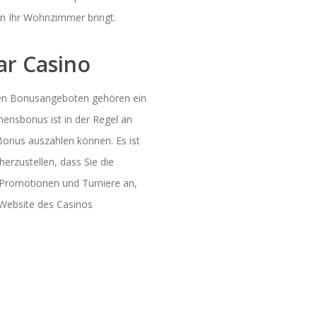
 in Ihr Wohnzimmer bringt.
ar Casino
chen Bonusangeboten gehören ein
ensbonus ist in der Regel an
Bonus auszahlen können. Es ist
erzustellen, dass Sie die
 Promotionen und Turniere an,
 Website des Casinos