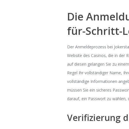
Die Anmeldun
für-Schritt-
Der Anmeldeprozess bei Jokerstar 
Website des Casinos, die in der 
auf diesen gelangen Sie zu einem
Regel Ihr vollständiger Name, Ih
vollständige Informationen ange
müssen Sie ein sicheres Passwor
darauf, ein Passwort zu wählen, 
Verifizierung