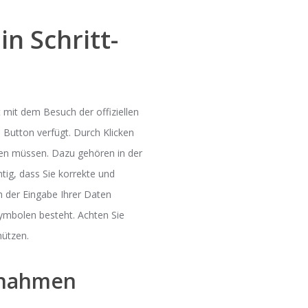
n Schritt-
t mit dem Besuch der offiziellen
 Button verfügt. Durch Klicken
llen müssen. Dazu gehören in der
tig, dass Sie korrekte und
 der Eingabe Ihrer Daten
ymbolen besteht. Achten Sie
hützen.
aßnahmen