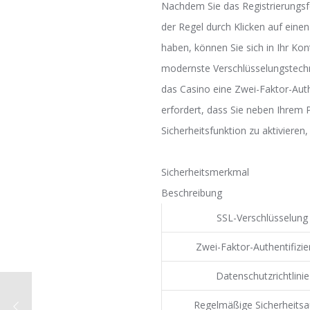
Nachdem Sie das Registrierungsfor
der Regel durch Klicken auf einen
haben, können Sie sich in Ihr Ko
modernste Verschlüsselungstechn
das Casino eine Zwei-Faktor-Auth
erfordert, dass Sie neben Ihrem 
Sicherheitsfunktion zu aktivieren
Sicherheitsmerkmal
Beschreibung
SSL-Verschlüsselung
Zwei-Faktor-Authentifizi
Datenschutzrichtlinie
Regelmäßige Sicherheitsa