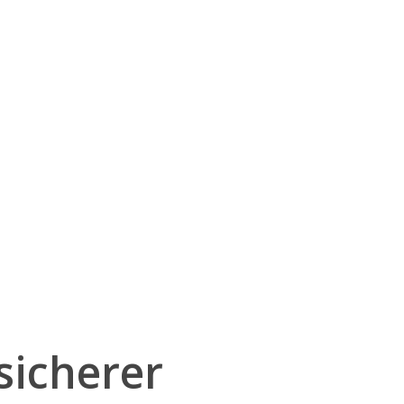
sicherer