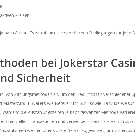
te
aktiven Preisen
 nach Aktion. Es ist ratsam, die spezifischen Bedingungen für jede Ak
hoden bei Jokerstar Casi
 und Sicherheit
elzahl von Zahlungsmethoden an, um den Bedürfnissen verschiedener S
nd Mastercard, E-Wallets wie Neteller und Skrill sowie Banküberweis
ar, während die Auszahlungszeiten je nach gewählter Methode variiere
hrer finanziellen Transaktionen und verwendet modernste Verschlüsse
 Auszahlungen werden über sichere Server abgewickelt, um sicherzuste