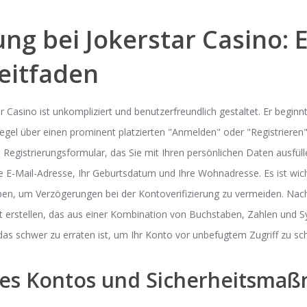
g bei Jokerstar Casino: Ei
Leitfaden
Casino ist unkompliziert und benutzerfreundlich gestaltet. Er beginn
Regel über einen prominent platzierten "Anmelden" oder "Registrieren"
 Registrierungsformular, das Sie mit Ihren persönlichen Daten ausfü
re E-Mail-Adresse, Ihr Geburtsdatum und Ihre Wohnadresse. Es ist wich
ben, um Verzögerungen bei der Kontoverifizierung zu vermeiden. Nach
t erstellen, das aus einer Kombination von Buchstaben, Zahlen und S
das schwer zu erraten ist, um Ihr Konto vor unbefugtem Zugriff zu sc
 des Kontos und Sicherheitsm