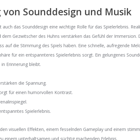
 von Sounddesign und Musik
 auch das Sounddesign eine wichtige Rolle für das Spielerlebnis. Rea
d dem Gezwitscher des Huhns verstärken das Gefühl der Immersion. 
luss auf die Stimmung des Spiels haben. Eine schnelle, aufregende Me
re für ein entspannteres Spielerlebnis sorgt. Ein gelungenes Soundd
d in Erinnerung bleibt.
erstärken die Spannung.
rgt für einen humorvollen Kontrast.
enalinspiegel.
entspanntes Spielerlebnis.
den visuellen Effekten, einem fesselnden Gameplay und einem stim
zu einem unterhaltsamen und süchtig machenden Erlebnis.