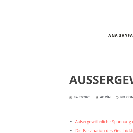
ANA SAYF
AUSSERGE
07/02/2026
ADMIN
NO CO
Außergewöhnliche Spannung er
Die Faszination des Geschickli