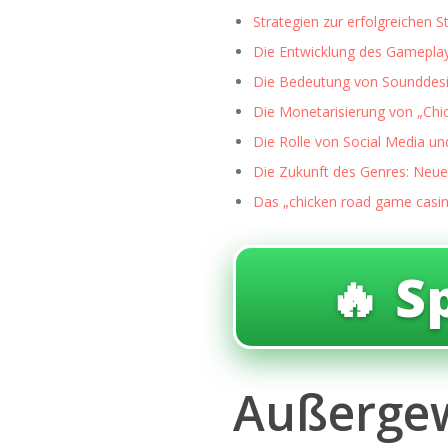
Strategien zur erfolgreichen
Die Entwicklung des Gameplay
Die Bedeutung von Sounddes
Die Monetarisierung von „Chi
Die Rolle von Social Media u
Die Zukunft des Genres: Neue
Das „chicken road game casino
🔥 S
Außerge