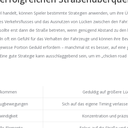
el handelt, können Spieler bestimmte Strategien anwenden, um ihre 
es Verkehrsflusses und das Ausnutzen von Lücken zwischen den Fahrz
 sollte erst dann die Straße betreten, wenn genügend Abstand zu d
eln oft ein Gefühl für das Verhalten der Fahrzeuge und können ihre
gewisse Portion Geduld erfordern – manchmal ist es besser, auf eine
 Eine gute Strategie kann ausschlaggebend sein, um im „chicken road 
ufkommen
Geduldig auf größere L
eugbewegungen
Sich auf das eigene Timing verlasse
windigkeit
Konzentration und präzi
lle Elemente
Fokus auf die Straße und 