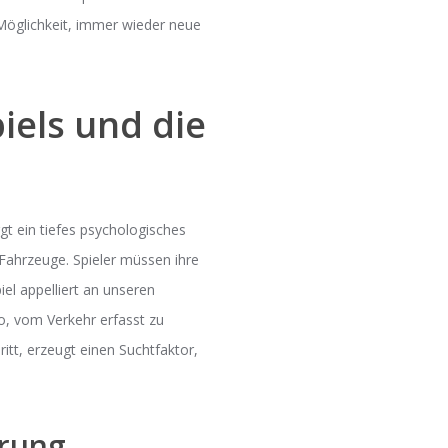
 Möglichkeit, immer wieder neue
iels und die
rgt ein tiefes psychologisches
 Fahrzeuge. Spieler müssen ihre
el appelliert an unseren
o, vom Verkehr erfasst zu
itt, erzeugt einen Suchtfaktor,
erung