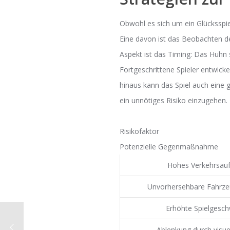
Obwohl es sich um ein Glücksspi
Eine davon ist das Beobachten d
Aspekt ist das Timing: Das Huhn
Fortgeschrittene Spieler entwick
hinaus kann das Spiel auch eine 
ein unnötiges Risiko einzugehen.
Risikofaktor
Potenzielle Gegenmaßnahme
Hohes Verkehrsa
Unvorhersehbare Fahrz
Erhöhte Spielgesch
Ablenkung durch visue