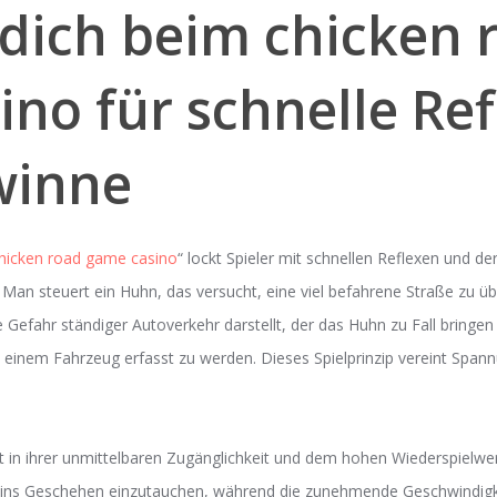
 dich beim chicken 
no für schnelle Re
winne
hicken road game casino
“ lockt Spieler mit schnellen Reflexen und de
 Man steuert ein Huhn, das versucht, eine viel befahrene Straße zu üb
 Gefahr ständiger Autoverkehr darstellt, der das Huhn zu Fall bringen k
 einem Fahrzeug erfasst zu werden. Dieses Spielprinzip vereint Spannu
egt in ihrer unmittelbaren Zugänglichkeit und dem hohen Wiederspielwe
l ins Geschehen einzutauchen, während die zunehmende Geschwindigk