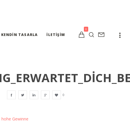
0
KENDIN TASARLA
İLETIŞIM
_ERWARTET_DICH_BEI
0
nd hohe Gewinne