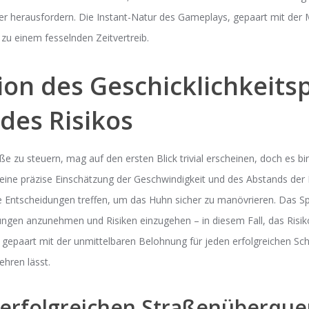
ler herausfordern. Die Instant-Natur des Gameplays, gepaart mit der
 zu einem fesselnden Zeitvertreib.
ion des Geschicklichkeitsp
des Risikos
ße zu steuern, mag auf den ersten Blick trivial erscheinen, doch es bi
 eine präzise Einschätzung der Geschwindigkeit und des Abstands der
le Entscheidungen treffen, um das Huhn sicher zu manövrieren. Das Spi
ungen anzunehmen und Risiken einzugehen – in diesem Fall, das Risik
, gepaart mit der unmittelbaren Belohnung für jeden erfolgreichen Schr
ehren lässt.
r erfolgreichen Straßenüberqu