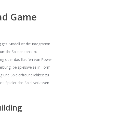
oad Game
ges Modell ist die Integration
m ihr Spielerlebnis zu
bung oder das Kaufen von Power-
Werbung, beispielsweise in Form
 und Spielerfreundlichkeit zu
ss Spieler das Spiel verlassen
ilding